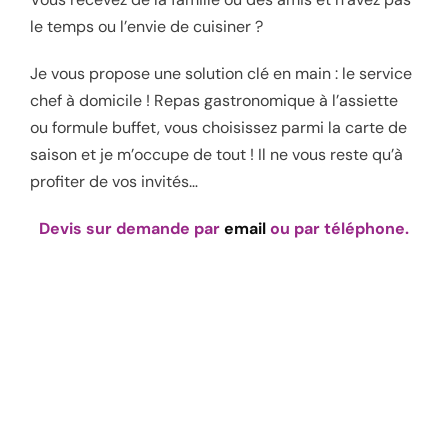
le temps ou l’envie de cuisiner ?
Je vous propose une solution clé en main : le service
chef à domicile ! Repas gastronomique à l’assiette
ou formule buffet, vous choisissez parmi la carte de
saison et je m’occupe de tout ! Il ne vous reste qu’à
profiter de vos invités…
Devis sur demande par
email
ou par téléphone.