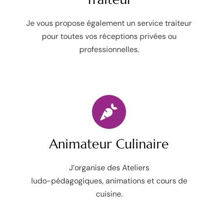
Je vous propose également un service traiteur
pour toutes vos réceptions privées ou
professionnelles.
Animateur Culinaire
J’organise des
Ateliers
ludo-pédagogiques,
animations et
cours de
cuisine.