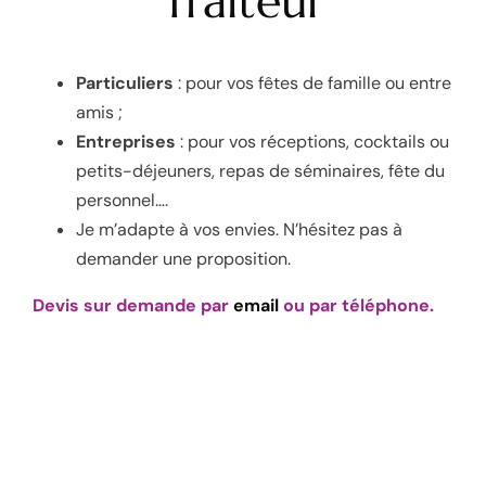
Traiteur
Particuliers
: pour vos fêtes de famille ou entre
amis ;
Entreprises
: pour vos réceptions, cocktails ou
petits-déjeuners, repas de séminaires, fête du
personnel….
Je m’adapte à vos envies. N’hésitez pas à
demander une proposition.
Devis sur demande par
email
ou par téléphone.