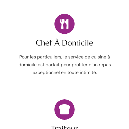
Chef À Domicile
Pour les particuliers,
le service de cuisine à
domicile est parfait pour profiter d’un repas
exceptionnel en toute intimité.
Traiteur