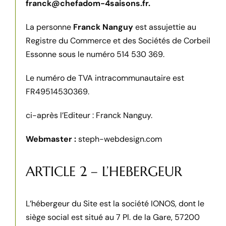
franck@chefadom-4saisons.fr.
La personne
Franck Nanguy
est assujettie au
Registre du Commerce et des Sociétés de Corbeil
Essonne sous le
numéro 514 530 369.
Le numéro de TVA intracommunautaire est
FR49514530369.
ci-après l’Editeur : Franck Nanguy.
Webmaster :
steph-webdesign.com
ARTICLE 2 – L’HEBERGEUR
L’hébergeur du Site est la société IONOS, dont le
siège social est situé au 7 Pl. de la Gare, 57200