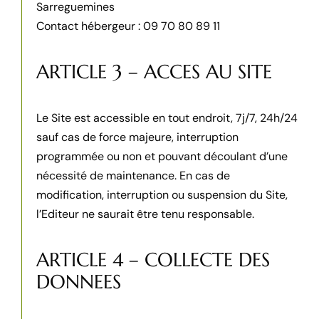
Sarreguemines
Contact hébergeur : 09 70 80 89 11
ARTICLE 3 – ACCES AU SITE
Le Site est accessible en tout endroit, 7j/7, 24h/24
sauf cas de force majeure, interruption
programmée ou non et pouvant découlant d’une
nécessité de maintenance.
En cas de
modification, interruption ou suspension du Site,
l’Editeur ne saurait être tenu responsable.
ARTICLE 4 – COLLECTE DES
DONNEES