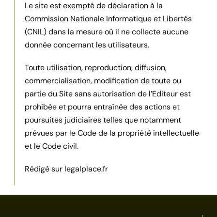
Le site est exempté de déclaration à la
Commission Nationale Informatique et Libertés
(CNIL) dans la
mesure où il ne collecte aucune
donnée concernant les utilisateurs.
Toute utilisation, reproduction, diffusion,
commercialisation, modification de toute ou
partie du Site
sans autorisation de l’Editeur est
prohibée et pourra entraînée des actions et
poursuites judiciaires
telles que notamment
prévues par le Code de la propriété intellectuelle
et le Code civil.
Rédigé sur legalplace.fr