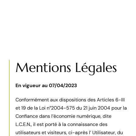
Mentions Légales
En vigueur au 07/04/2023
Conformément aux dispositions des Articles 6-III
et 19 de la Loi n°2004-575 du 21 juin 2004 pour la
Confiance dans l’économie numérique, dite
L.C.E.N., il est porté à la connaissance des
utilisateurs et
visiteurs, ci-après l’ Utilisateur, du