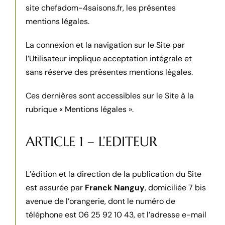
site chefadom-4saisons.fr, les présentes
mentions légales.
La connexion et la navigation sur le Site par
l’Utilisateur implique acceptation intégrale et
sans réserve
des présentes mentions légales.
Ces dernières sont accessibles sur le Site à la
rubrique « Mentions légales ».
ARTICLE 1 – L’EDITEUR
L’édition et la direction de la publication du Site
est assurée par
Franck Nanguy
, domiciliée 7 bis
avenue de l’orangerie, dont le numéro de
téléphone est 06 25 92 10 43, et l’adresse e-mail